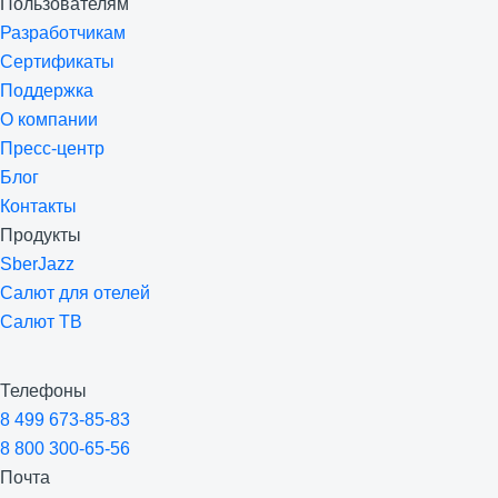
Пользователям
Разработчикам
Сертификаты
Поддержка
О компании
Пресс-центр
Блог
Контакты
Продукты
SberJazz
Салют для отелей
Салют ТВ
Телефоны
8 499 673-85-83
8 800 300-65-56
Почта