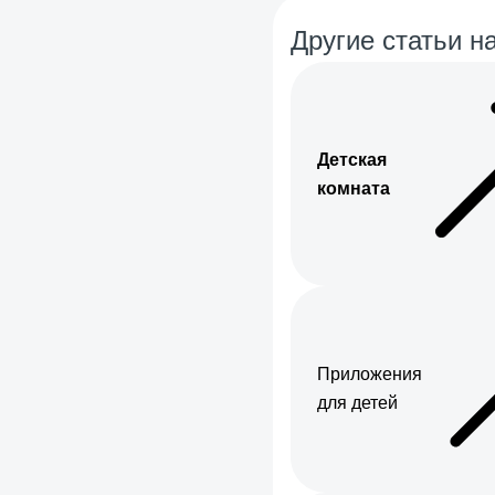
Другие статьи на
Детская
комната
Приложения
для детей