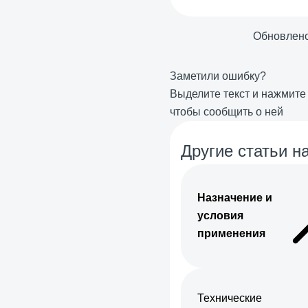
Обновлен
Заметили ошибку?
Выделите текст и нажмит
чтобы сообщить о ней
Другие статьи на
Назначение и
условия
применения
Технические