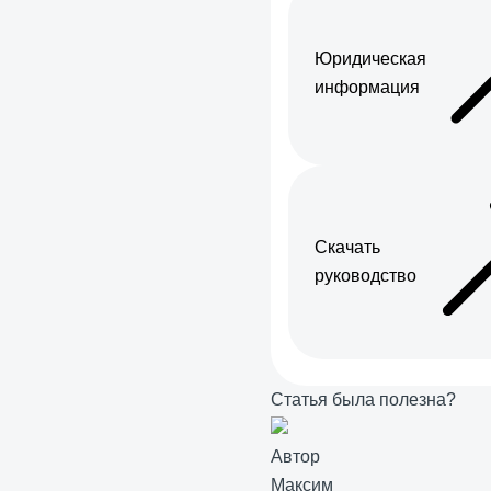
Юридическая
информация
Скачать
руководство
Статья была полезна?
Автор
Максим