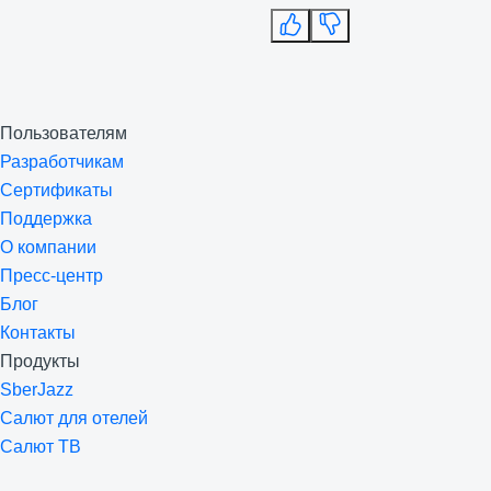
Пользователям
Разработчикам
Сертификаты
Поддержка
О компании
Пресс-центр
Блог
Контакты
Продукты
SberJazz
Салют для отелей
Салют ТВ