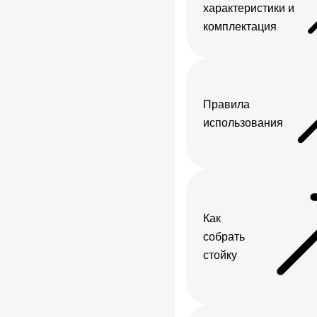
характеристики и
комплектация
Правила
использования
Как
собрать
стойку