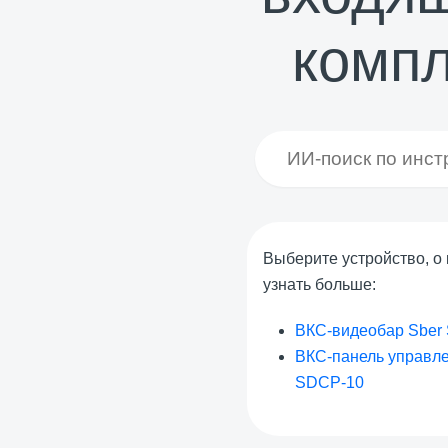
компл
Выберите устройство, о 
узнать больше:
ВКС-видеобар Sber
ВКС-панель управле
SDCP-10