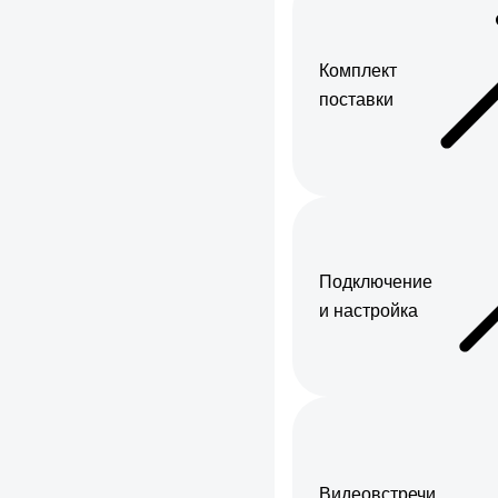
Комплект
поставки
Подключение
и настройка
Видеовстречи