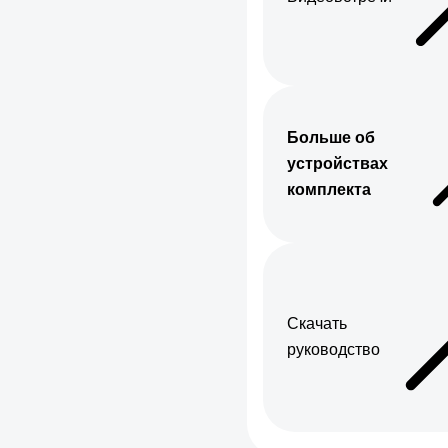
Больше об
устройствах
комплекта
Скачать
руководство