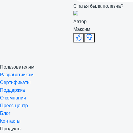
Статья была полезна?
Автор
Максим
Пользователям
Разработчикам
Сертификаты
Поддержка
О компании
Пресс-центр
Блог
Контакты
Продукты