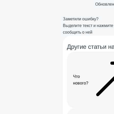
Обновле
Заметили ошибку?
Выделите текст и нажмит
сообщить о ней
Другие статьи на
Что
нового?