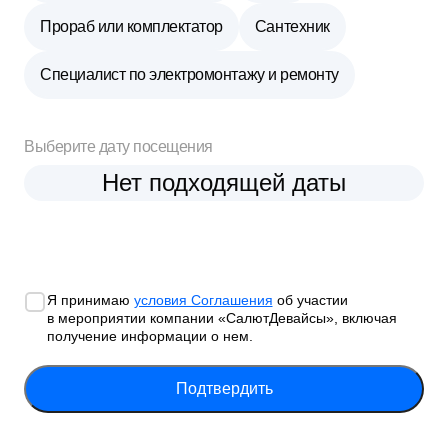
Прораб или комплектатор
Сантехник
Специалист по электромонтажу и ремонту
Выберите дату посещения
Нет подходящей даты
Я принимаю
условия Соглашения
об участии
в мероприятии компании «СалютДевайсы», включая
получение информации о нем.
Подтвердить