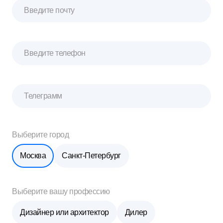
Введите почту
Введите телефон
Телеграмм
Выберите город
Москва
Санкт-Петербург
Выберите вашу профессию
Дизайнер или архитектор
Дилер