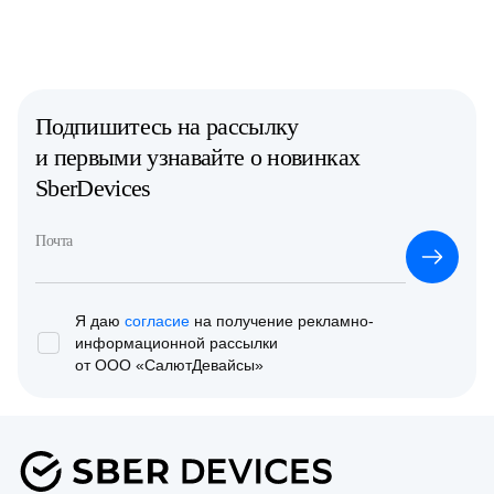
Подпишитесь на рассылку
и первыми узнавайте о новинках
SberDevices
Почта
Я даю
согласие
на получение рекламно-
информационной
рассылки
от ООО «СалютДевайсы»