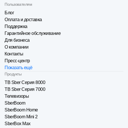
Пользователям
Блог
Оплата и доставка
Поддержка
Гарантийное обслуживание
Для бизнеса
О компании
Контакты
Пресс-центр
Показать ещё
Продукты
ТВ Sber Серия 8000
ТВ Sber Серия 7000
Телевизоры
SberBoom
SberBoom Home
SberBoom Mini 2
SberBox Max