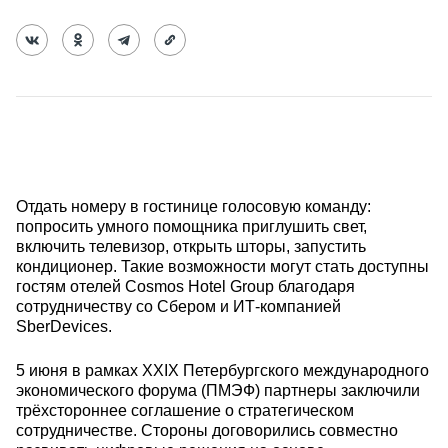
Отдать номеру в гостинице голосовую команду:
попросить умного помощника приглушить свет,
включить телевизор, открыть шторы, запустить
кондиционер. Такие возможности могут стать доступны
гостям отелей Cosmos Hotel Group благодаря
сотрудничеству со Сбером и ИТ-компанией
SberDevices.
5 июня в рамках XXIX Петербургского международного
экономического форума (ПМЭФ) партнеры заключили
трёхстороннее соглашение о стратегическом
сотрудничестве. Стороны договорились совместно