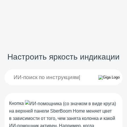
Настроить яркость индикации
Кнопка
на верхней панели SberBoom Home меняет цвет
в зависимости от того, чем занята колонка и какой
ИИ-помощник активен. Например, когда