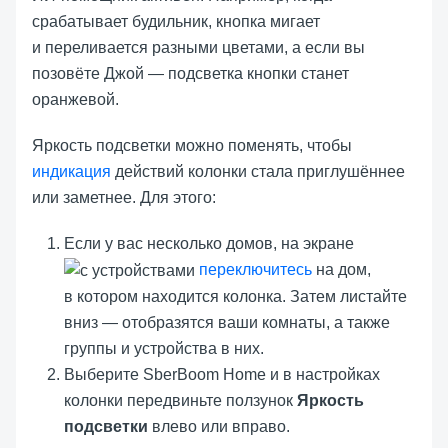
срабатывает будильник, кнопка мигает
и переливается разными цветами, а если вы
позовёте Джой — подсветка кнопки станет
оранжевой.
Яркость подсветки можно поменять, чтобы
индикация
действий колонки стала приглушённее
или заметнее. Для этого:
Если у вас несколько домов, на экране
переключитесь
на дом,
в котором находится колонка. Затем листайте
вниз — отобразятся ваши комнаты, а также
группы и устройства в них.
Выберите SberBoom Home и в настройках
колонки передвиньте ползунок
Яркость
подсветки
влево или вправо.