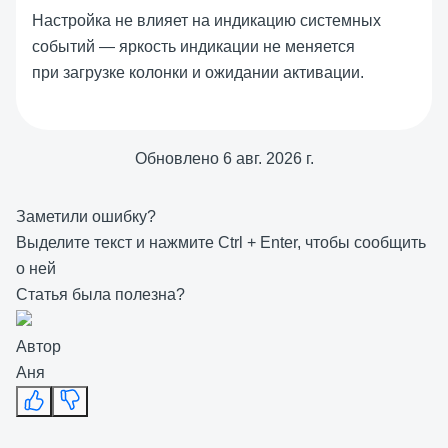
Настройка не влияет на индикацию системных
событий — яркость индикации не меняется
при загрузке колонки и ожидании активации.
Обновлено
6 авг. 2026 г.
Заметили ошибку?
Выделите текст и нажмите
Ctrl
+
Enter
, чтобы сообщить
о ней
Статья была полезна?
Автор
Аня