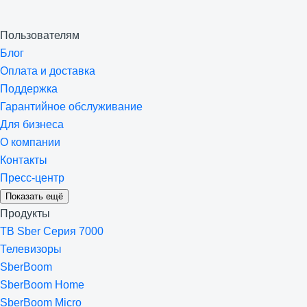
Пользователям
Блог
Оплата и доставка
Поддержка
Гарантийное обслуживание
Для бизнеса
О компании
Контакты
Пресс-центр
Показать ещё
Продукты
ТВ Sber Серия 7000
Телевизоры
SberBoom
SberBoom Home
SberBoom Micro