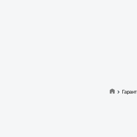
Гарант