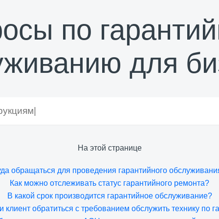
осы по гаранти
уживанию для би
На этой странице
уда обращаться для проведения гарантийного обслуживани
Как можно отслеживать статус гарантийного ремонта?
В какой срок производится гарантийное обслуживание?
и клиент обратиться с требованием обслужить технику по г