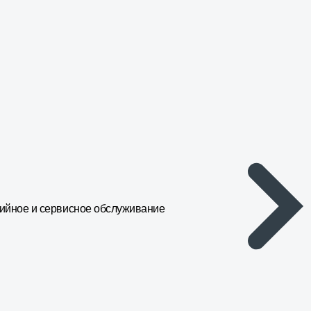
ийное и сервисное обслуживание